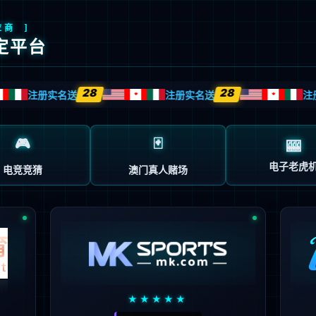
首页
企业概况
新闻中心
业务中心