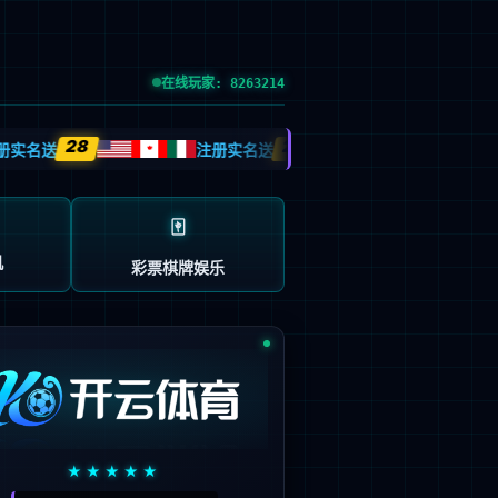
党的建设
投资者关系
信息公示